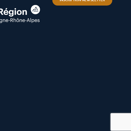
INSCRIPTION NEWSLETTER