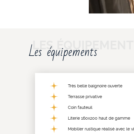
Les équipements
Très belle baignoire ouverte
Terrasse privative
Coin fauteuil
Literie 160x200 haut de gamme
Mobilier rustique réalisé avec le 