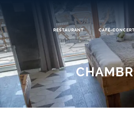
RESTAURANT
CAFÉ-CONCER
CHAMBRE