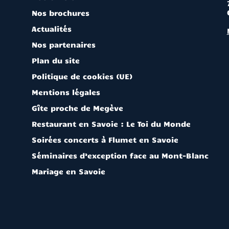
Nos brochures
Actualités
Nos partenaires
Plan du site
Politique de cookies (UE)
Mentions légales
Gîte proche de Megève
Restaurant en Savoie : Le Toi du Monde
Soirées concerts à Flumet en Savoie
Séminaires d’exception face au Mont-Blanc
Mariage en Savoie