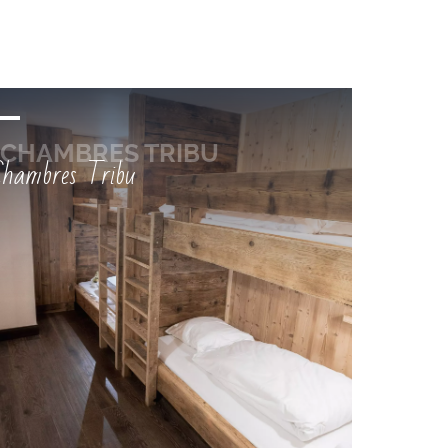
hambres Tribu