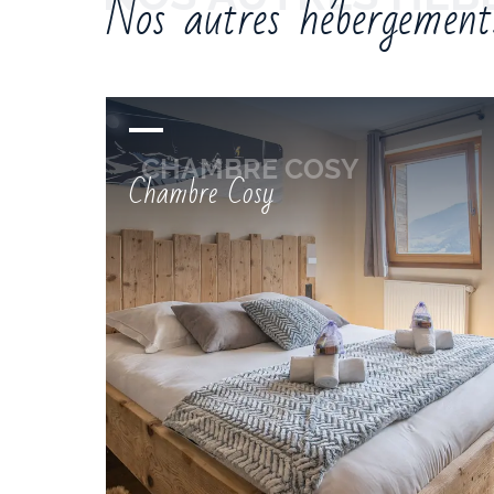
Nos autres hébergement
Chambre Cosy