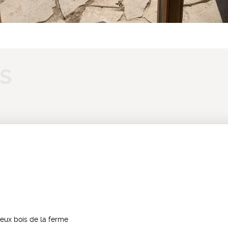
vieux bois de la ferme