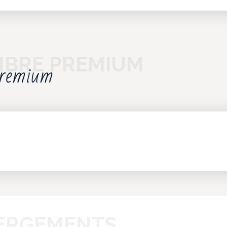
Premium