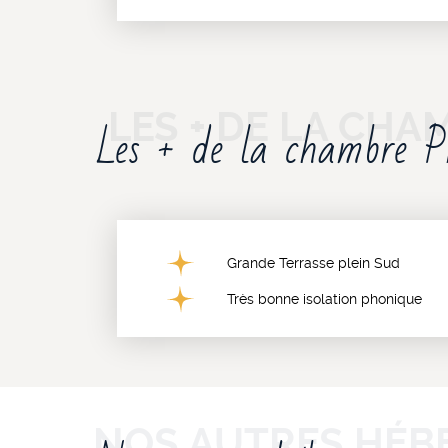
Les + de la chambre 
Grande Terrasse plein Sud
Très bonne isolation phonique