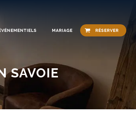
 ÉVÉNEMENTIELS
MARIAGE
RÉSERVER
N SAVOIE