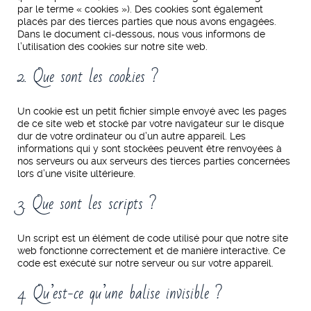
par le terme « cookies »). Des cookies sont également
placés par des tierces parties que nous avons engagées.
Dans le document ci-dessous, nous vous informons de
l’utilisation des cookies sur notre site web.
2. Que sont les cookies ?
Un cookie est un petit fichier simple envoyé avec les pages
de ce site web et stocké par votre navigateur sur le disque
dur de votre ordinateur ou d’un autre appareil. Les
informations qui y sont stockées peuvent être renvoyées à
nos serveurs ou aux serveurs des tierces parties concernées
lors d’une visite ultérieure.
3. Que sont les scripts ?
Un script est un élément de code utilisé pour que notre site
web fonctionne correctement et de manière interactive. Ce
code est exécuté sur notre serveur ou sur votre appareil.
4. Qu’est-ce qu’une balise invisible ?