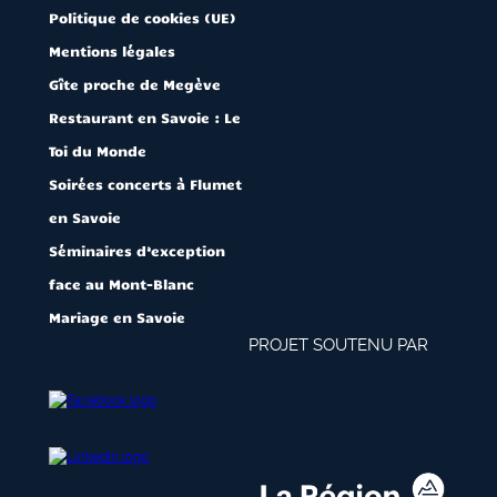
Politique de cookies (UE)
Mentions légales
Gîte proche de Megève
Restaurant en Savoie : Le
Toi du Monde
Soirées concerts à Flumet
en Savoie
Séminaires d’exception
face au Mont-Blanc
Mariage en Savoie
PROJET SOUTENU PAR