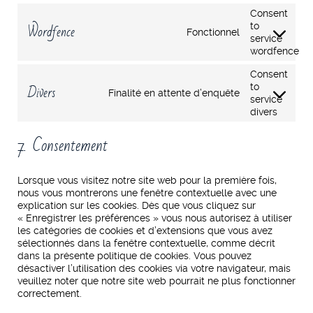
Consent
Wordfence
to
Fonctionnel
service
wordfence
Consent
Divers
to
Finalité en attente d’enquête
service
divers
7. Consentement
Lorsque vous visitez notre site web pour la première fois,
nous vous montrerons une fenêtre contextuelle avec une
explication sur les cookies. Dès que vous cliquez sur
« Enregistrer les préférences » vous nous autorisez à utiliser
les catégories de cookies et d’extensions que vous avez
sélectionnés dans la fenêtre contextuelle, comme décrit
dans la présente politique de cookies. Vous pouvez
désactiver l’utilisation des cookies via votre navigateur, mais
veuillez noter que notre site web pourrait ne plus fonctionner
correctement.