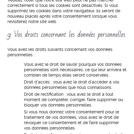
Veuillez noter que notre site web peut ne pas marcher
correctement si tous les cookies sont désactivés. Si vous
supprimez les cookies dans votre navigateur, ils seront de
nouveau placés après votre consentement lorsque vous
revisiterez notre site web.
9. Vos droits concernant les données personnelles
Vous avez les droits suivants concernant vos données
personnelles :
Vous avez le droit de savoir pourquoi vos données
personnelles sont nécessaires, ce qui leur arrivera et
combien de temps elles seront conservées.
Droit d’accès : vous avez le droit d’accéder à vos
données personnelles que nous connaissons.
Droit de rectification : vous avez le droit à tout
moment de compléter, corriger, faire supprimer ou
bloquer vos données personnelles.
Si vous nous donnez votre consentement pour le
traitement de vos données, vous avez le droit de
révoquer ce consentement et de faire supprimer
vos données personnelles.