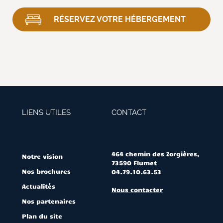
RÉSERVEZ VOTRE HÉBERGEMENT
LIENS UTILES
CONTACT
464 chemin des Zorgières,
Notre vision
73590 Flumet
Nos brochures
04.79.10.63.53
Actualités
Nous contacter
Nos partenaires
Plan du site