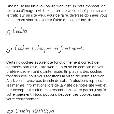
Une balise invisible (ou balise web) est un petit morceau de
texte ou d’image invisible sur un site web, utilisé pour suivre
le trafic sur un site web. Pour ce faire, diverses données vous
concernant sont stockées à l’aide de balises invisibles.
5. Cookies
5.1 Cookies techniques ou fonctionnels
Certains cookies assurent le fonctionnement correct de
certaines parties du site web et la prise en compte de vos
préférences en tant qu’internaute. En plaçant des cookies
fonctionnels, nous vous facilitons la visite de notre site web.
Ainsi, vous n’avez pas besoin de saisir à plusieurs reprises
les mêmes informations lors de la visite de notre site web et,
par exemple, les éléments restent dans votre panier jusqu’à
votre paiement. Nous pouvons déposer ces cookies sans
votre consentement.
5.2 Cookies statistiques