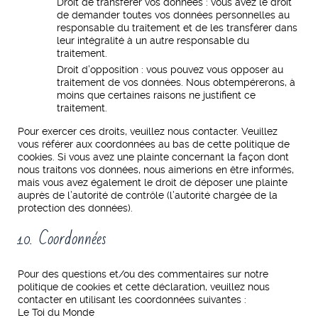
Droit de transférer vos données : vous avez le droit
de demander toutes vos données personnelles au
responsable du traitement et de les transférer dans
leur intégralité à un autre responsable du
traitement.
Droit d’opposition : vous pouvez vous opposer au
traitement de vos données. Nous obtempérerons, à
moins que certaines raisons ne justifient ce
traitement.
Pour exercer ces droits, veuillez nous contacter. Veuillez
vous référer aux coordonnées au bas de cette politique de
cookies. Si vous avez une plainte concernant la façon dont
nous traitons vos données, nous aimerions en être informés,
mais vous avez également le droit de déposer une plainte
auprès de l’autorité de contrôle (l’autorité chargée de la
protection des données).
10. Coordonnées
Pour des questions et/ou des commentaires sur notre
politique de cookies et cette déclaration, veuillez nous
contacter en utilisant les coordonnées suivantes :
Le Toi du Monde