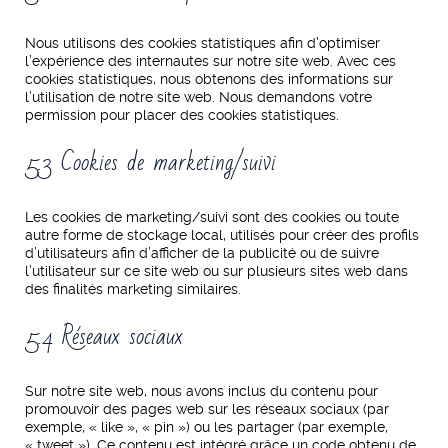
Nous utilisons des cookies statistiques afin d’optimiser
l’expérience des internautes sur notre site web. Avec ces
cookies statistiques, nous obtenons des informations sur
l’utilisation de notre site web. Nous demandons votre
permission pour placer des cookies statistiques.
5.3 Cookies de marketing/suivi
Les cookies de marketing/suivi sont des cookies ou toute
autre forme de stockage local, utilisés pour créer des profils
d’utilisateurs afin d’afficher de la publicité ou de suivre
l’utilisateur sur ce site web ou sur plusieurs sites web dans
des finalités marketing similaires.
5.4 Réseaux sociaux
Sur notre site web, nous avons inclus du contenu pour
promouvoir des pages web sur les réseaux sociaux (par
exemple, « like », « pin ») ou les partager (par exemple,
« tweet »). Ce contenu est intégré grâce un code obtenu de