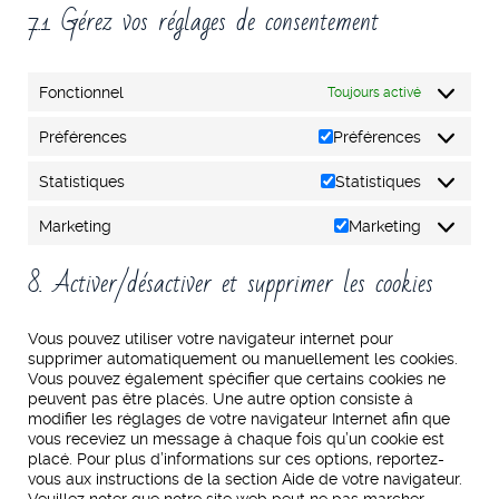
7.1 Gérez vos réglages de consentement
Fonctionnel
Toujours activé
Préférences
Préférences
Statistiques
Statistiques
Marketing
Marketing
8. Activer/désactiver et supprimer les cookies
Vous pouvez utiliser votre navigateur internet pour
supprimer automatiquement ou manuellement les cookies.
Vous pouvez également spécifier que certains cookies ne
peuvent pas être placés. Une autre option consiste à
modifier les réglages de votre navigateur Internet afin que
vous receviez un message à chaque fois qu’un cookie est
placé. Pour plus d’informations sur ces options, reportez-
vous aux instructions de la section Aide de votre navigateur.