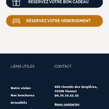
RÉSERVEZ VOTRE BON CADEAU
RÉSERVEZ VOTRE HÉBERGEMENT
LIENS UTILES
CONTACT
464 chemin des Zorgières,
Notre vision
73590 Flumet
Nos brochures
04.79.10.63.53
Actualités
Nous contacter