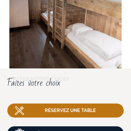
Faites votre choix
RÉSERVEZ UNE TABLE