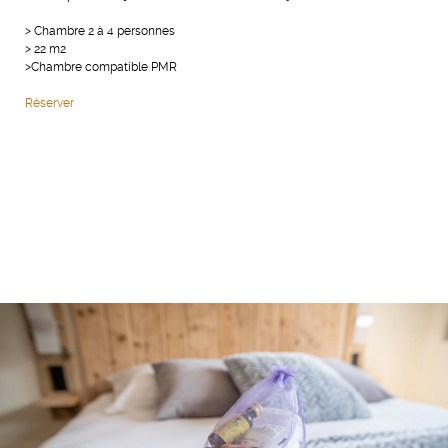
> Chambre 2 à 4 personnes
> 22 m2
>Chambre compatible PMR
Réserver