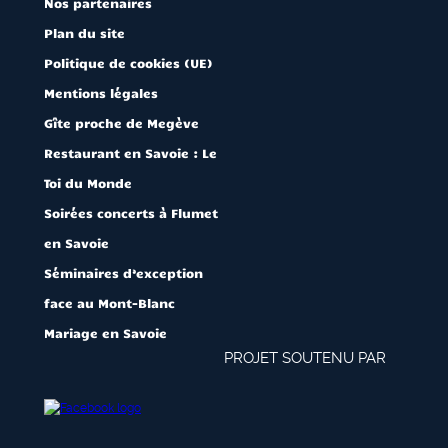
Nos partenaires
Plan du site
Politique de cookies (UE)
Mentions légales
Gîte proche de Megève
Restaurant en Savoie : Le
Toi du Monde
Soirées concerts à Flumet
en Savoie
Séminaires d’exception
face au Mont-Blanc
Mariage en Savoie
PROJET SOUTENU PAR