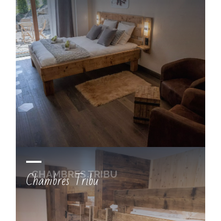
Chambres Tribu