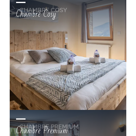
Chambre Cosy
Chambre Premium