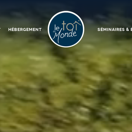
T
HÉBERGEMENT
SÉMINAIRES &