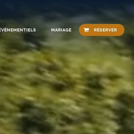
 ÉVÉNEMENTIELS
MARIAGE
RÉSERVER