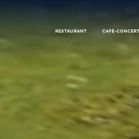
RESTAURANT
CAFÉ-CONCER